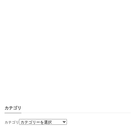
カテゴリ
カテゴリ