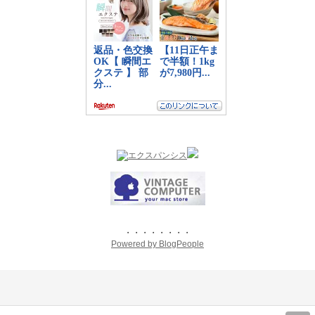
・・・・・・・・
Powered by BlogPeople