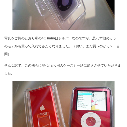
写真をご覧のとおり私の4G nanoはシルバーなのですが、思わず他のカラー
のモデルも買って入れてみたくなりました。（おい、まだ買うのかっ？…自
問）
そんな訳で、この機会に歴代nano用のケースも一緒に購入させていただきま
した。