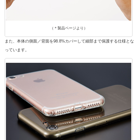
（＊製品ページより）
また、本体の側面／背面を98.8%カバーして細部まで保護する仕様とな
っています。