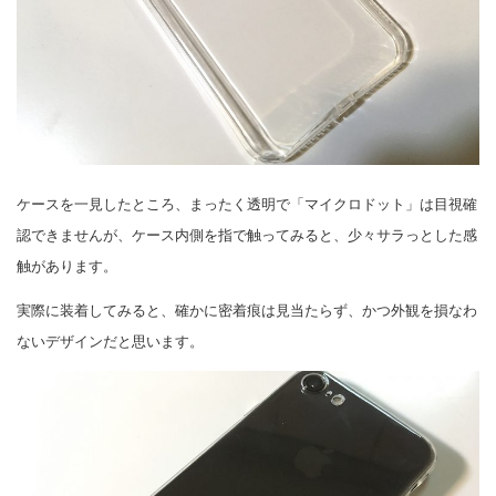
ケースを一見したところ、まったく透明で「マイクロドット」は目視確
認できませんが、ケース内側を指で触ってみると、少々サラっとした感
触があります。
実際に装着してみると、確かに密着痕は見当たらず、かつ外観を損なわ
ないデザインだと思います。