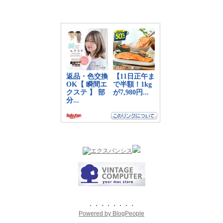
・・・・・・・・
Powered by BlogPeople