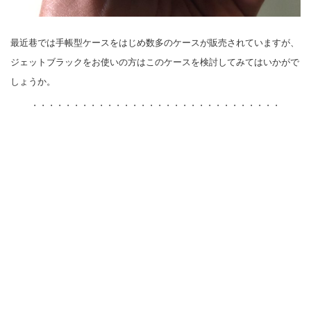
最近巷では手帳型ケースをはじめ数多のケースが販売されていますが、
ジェットブラックをお使いの方はこのケースを検討してみてはいかがで
しょうか。
・・・・・・・・・・・・・・・・・・・・・・・・・・・・・・