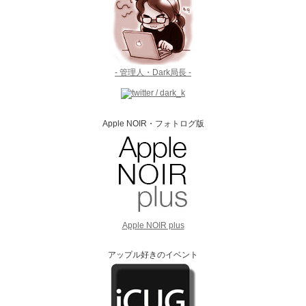
- 管理人・Dark局長 -
Apple NOIR・フォトログ版
Apple NOIR plus
アップル好きのイベント