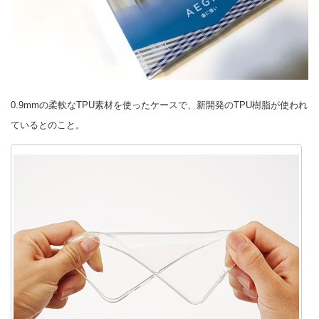
0.9mmの柔軟なTPU素材を使ったケースで、新開発のTPU樹脂が使われ
ているとのこと。