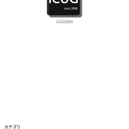
iCUG blog
カテゴリ