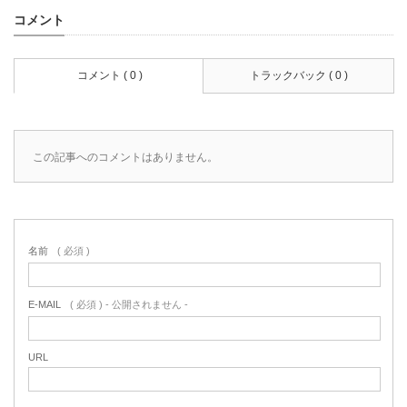
コメント
コメント ( 0 )
トラックバック ( 0 )
この記事へのコメントはありません。
名前
( 必須 )
E-MAIL
( 必須 ) - 公開されません -
URL