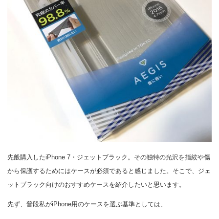
先般購入したiPhone 7・ジェットブラック。その独特の光沢を指紋や傷
から保護するためにはケースが必須であると感じました。そこで、ジェ
ットブラック向けのおすすめケースを紹介したいと思います。
先ず、普段私がiPhone用のケースを選ぶ基準としては、