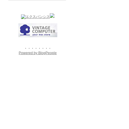
・・・・・・・・
Powered by BlogPeople