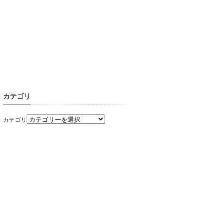
カテゴリ
カテゴリ