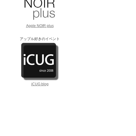
Apple NOIR plus
アップル好きのイベント
iCUG blog