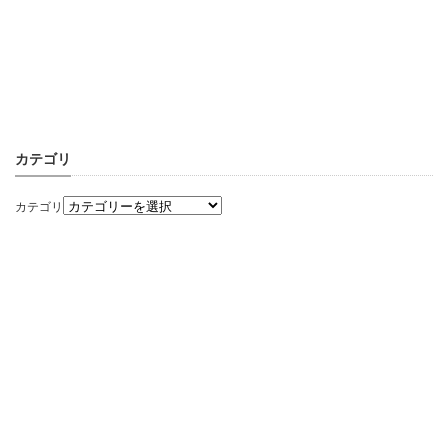
カテゴリ
カテゴリ