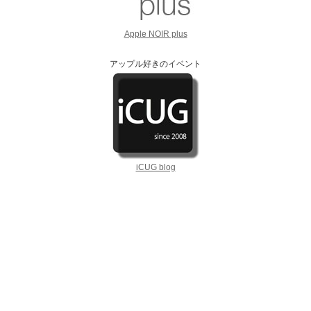
Apple NOIR plus
アップル好きのイベント
iCUG blog