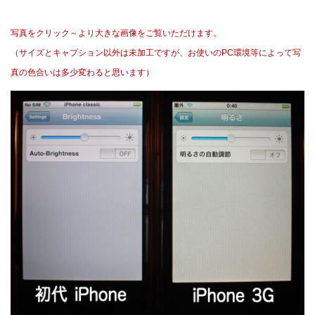
写真をクリック～より大きな画像をご覧いただけます。
（サイズとキャプション以外は未加工ですが、お使いのPC環境等によって写
真の色合いは多少変わると思います）