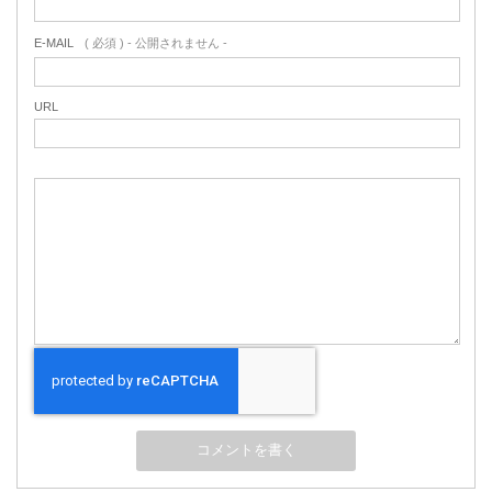
E-MAIL
( 必須 ) - 公開されません -
URL