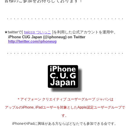
皆様のご参加をお待ちしております！
・・・・・・・・・・・・・・・・・・・・・・・・・・・・・・・・・・
★twitterで[
twicco ついっこ
]を利用した公式アカウントを運用中。
iPhone CUG Japan (@iphoneug) on Twitter
http://twitter.com/iphoneug
・・・・・・・・・・・・・・・・・・・・・・・・・・・・・・・・・・
＊アイフォーン クリエイティブ ユーザーグループ ジャパンは
アップルのiPhone, iPadユーザーを対象としたApple認定ユーザーグループで
す。
iPhoneやiPadに興味がある方ならばどなたでも参加できる会です。