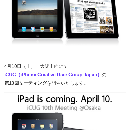
4月10日（土）、大阪市内にて
iCUG（iPhone Creative User Group Japan）
の
第10回ミーティング
を開催いたします。