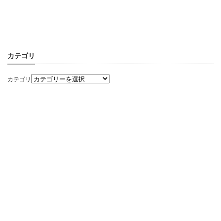
カテゴリ
カテゴリ