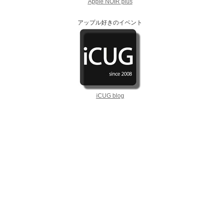
Apple NOIR plus
アップル好きのイベント
iCUG blog