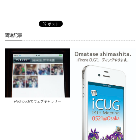
関連記事
iPod touchでウェブギャラリー