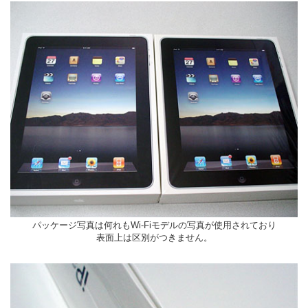
パッケージ写真は何れもWi-Fiモデルの写真が使用されており
表面上は区別がつきません。