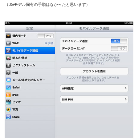
（3Gモデル固有の手順はなかったと思います）