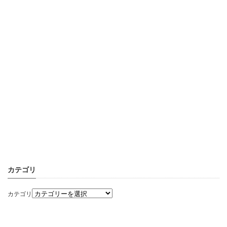
カテゴリ
カテゴリ