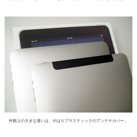
外観上の大きな違いは、やはりプラスティックのアンテナカバー。