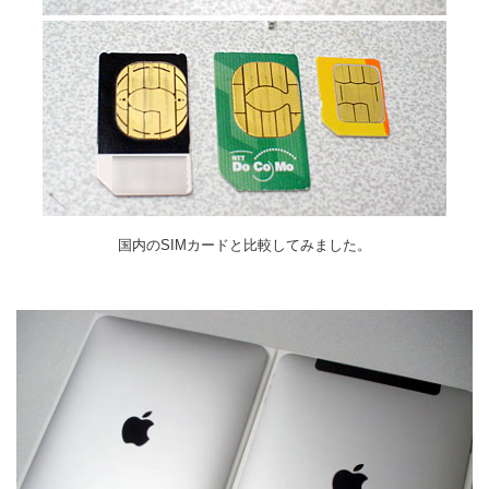
国内のSIMカードと比較してみました。