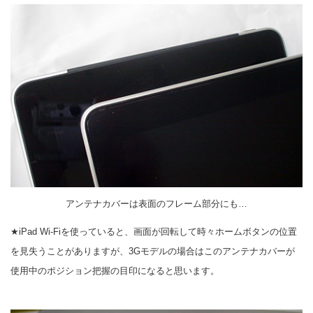
アンテナカバーは表面のフレーム部分にも…
★iPad Wi-Fiを使っていると、画面が回転して時々ホームボタンの位置
を見失うことがありますが、3Gモデルの場合はこのアンテナカバーが
使用中のポジション把握の目印になると思います。