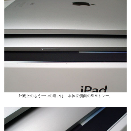
外観上のもう一つの違いは、本体左側面のSIMトレー。