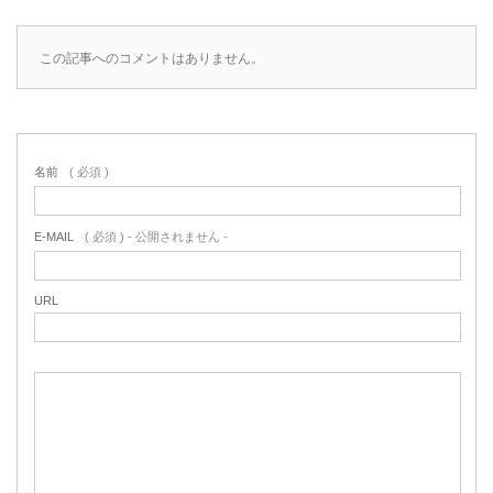
この記事へのコメントはありません。
名前
( 必須 )
E-MAIL
( 必須 ) - 公開されません -
URL