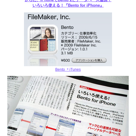
いろいろ使える！『Bento for iPhone』
Bento ＊iTunes