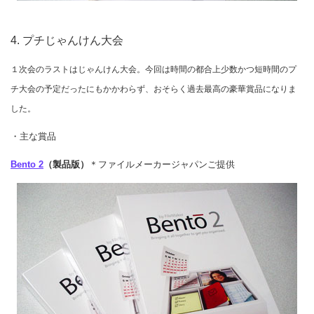
4. プチじゃんけん大会
１次会のラストはじゃんけん大会。今回は時間の都合上少数かつ短時間のプ
チ大会の予定だったにもかかわらず、おそらく過去最高の豪華賞品になりま
した。
・主な賞品
Bento 2
（製品版）
＊ファイルメーカージャパンご提供