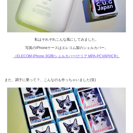
私はそれぞれこんな風にしてみました。
写真のiPhoneケースはエレコム製のシェルカバー。
（ELECOM iPhone 3G用/シェルカバー/クリア MPA-PCVAPHCR）
また、調子に乗って？、こんなのも作っちゃいました(笑)