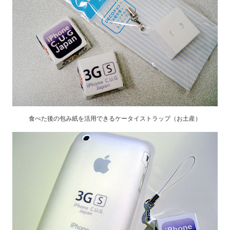
食べた後の包み紙を活用できるケータイストラップ（お土産）