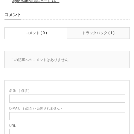
Apple Watch試着レポート（4/…
コメント
コメント ( 0 )
トラックバック ( 1 )
この記事へのコメントはありません。
名前
( 必須 )
E-MAIL
( 必須 ) - 公開されません -
URL