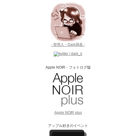
- 管理人・Dark局長 -
Apple NOIR・フォトログ版
Apple NOIR plus
アップル好きのイベント