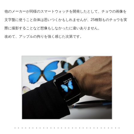
他のメーカーが同様のスマートウォッチを開発したとして、チョウの画像を
文字盤に使うこと自体は思いつくかもしれませんが、25種類ものチョウを実
際に撮影することなど想像もしなかったに違いありません。
改めて、アップルの拘りを強く感じた次第です。
・・・・・・・・・・・・・・・・・・・・・・・・・・・・・・