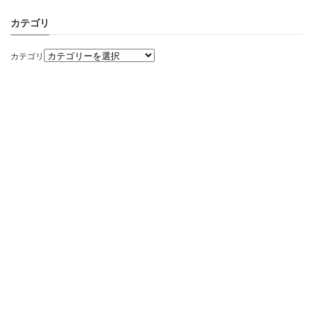
カテゴリ
カテゴリ