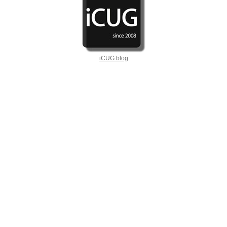
iCUG blog