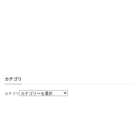
カテゴリ
カテゴリ