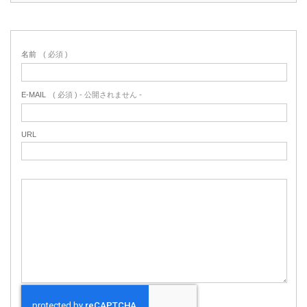
名前
( 必須 )
E-MAIL
( 必須 ) - 公開されません -
URL