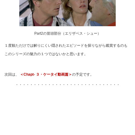
Part2の冒頭部分（エリザベス・シュー）
１度観ただけでは解りにくい隠されたエピソードを探りながら鑑賞するのも
このシリーズの魅力の１つではないかと思います。
次回は、
＜Chapt- ３・ケータイ動画篇＞
の予定です。
・・・・・・・・・・・・・・・・・・・・・・・・・・・・・