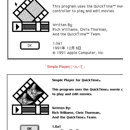
「Simple Playerについて」