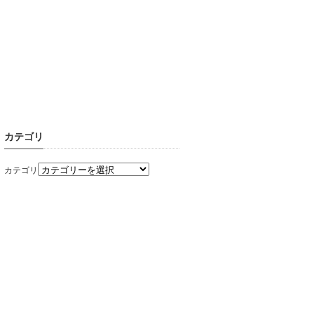
カテゴリ
カテゴリ