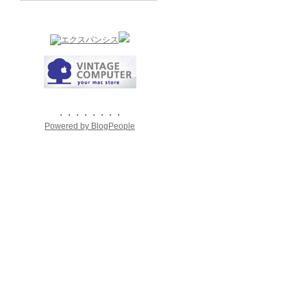
・・・・・・・・
Powered by BlogPeople