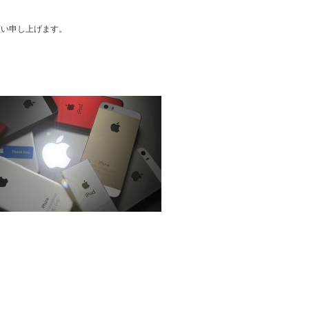
お願い申し上げます。