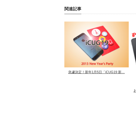
関連記事
急遽決定！新年1月5日「iCUG19 新…