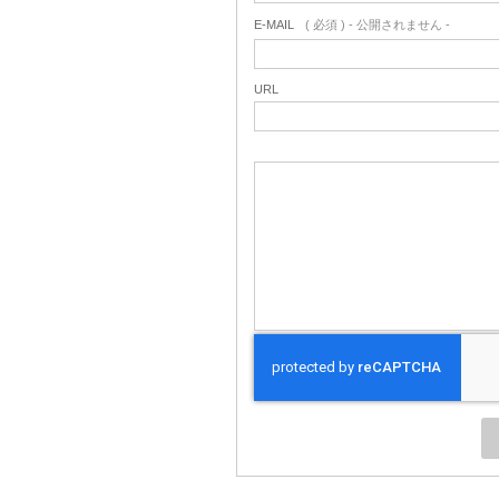
E-MAIL
( 必須 ) - 公開されません -
URL