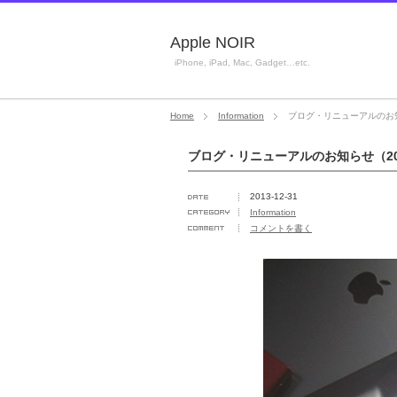
Apple NOIR
iPhone, iPad, Mac, Gadget…etc.
Home
Information
ブログ・リニューアルのお知
ブログ・リニューアルのお知らせ（2
2013-12-31
Information
コメントを書く