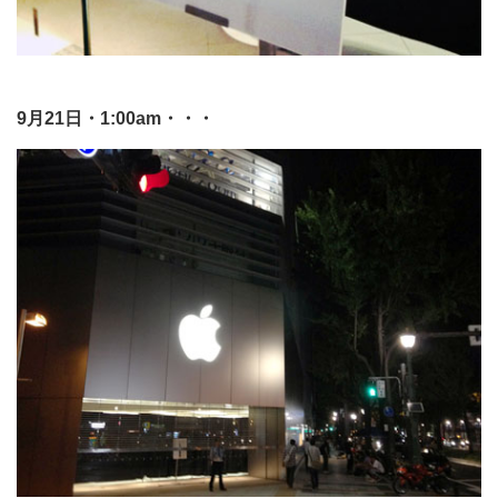
9月21日・1:00am・・・