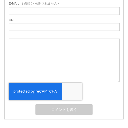
E-MAIL
( 必須 ) - 公開されません -
URL