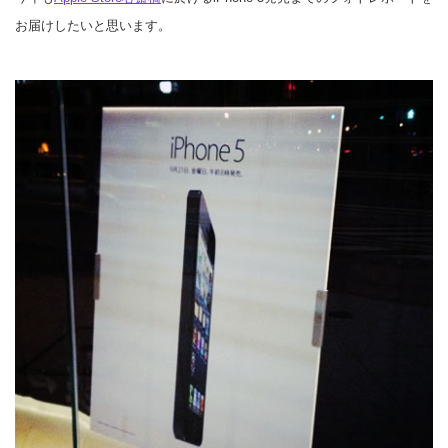
お届けしたいと思います。