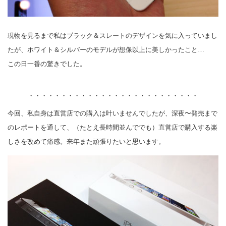
現物を見るまで私はブラック＆スレートのデザインを気に入っていまし
たが、ホワイト＆シルバーのモデルが想像以上に美しかったこと…
この日一番の驚きでした。
・・・・・・・・・・・・・・・・・・・・・・・・・・
今回、私自身は直営店での購入は叶いませんでしたが、深夜〜発売まで
のレポートを通して、（たとえ長時間並んででも）直営店で購入する楽
しさを改めて痛感。来年また頑張りたいと思います。