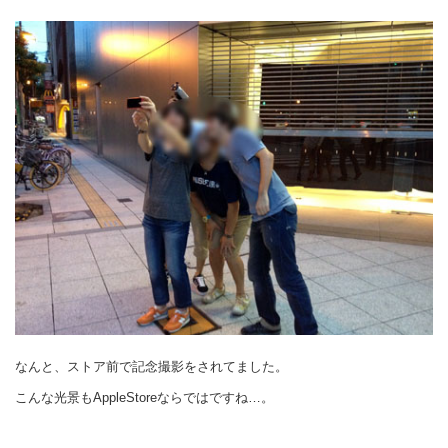
なんと、ストア前で記念撮影をされてました。
こんな光景もAppleStoreならではですね…。