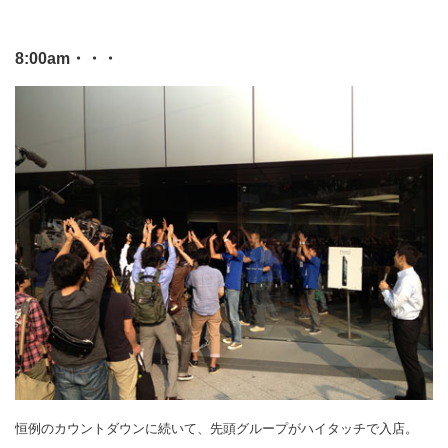
8:00am・・・
恒例のカウントダウンに続いて、先頭グループがハイタッチで入店。