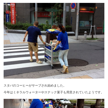
スタバのコーヒーがサーブされ始めました。
今年はミネラルウォーターやスナック菓子も用意されていたようです。