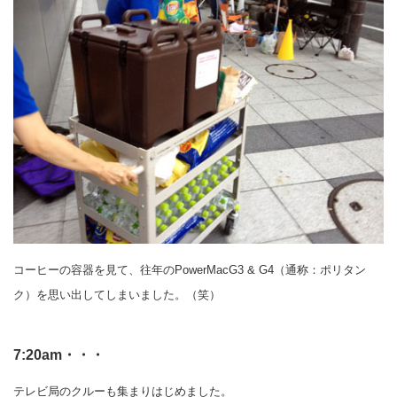
コーヒーの容器を見て、往年のPowerMacG3 & G4（通称：ポリタン
ク）を思い出してしまいました。（笑）
7:20am・・・
テレビ局のクルーも集まりはじめました。