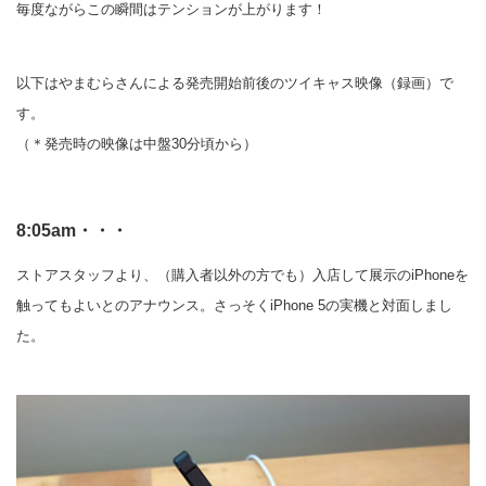
毎度ながらこの瞬間はテンションが上がります！
以下はやまむらさんによる発売開始前後のツイキャス映像（録画）で
す。
（＊発売時の映像は中盤30分頃から）
8:05am・・・
ストアスタッフより、（購入者以外の方でも）入店して展示のiPhoneを
触ってもよいとのアナウンス。さっそくiPhone 5の実機と対面しまし
た。