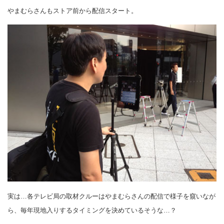
やまむらさんもストア前から配信スタート。
実は…各テレビ局の取材クルーはやまむらさんの配信で様子を窺いなが
ら、毎年現地入りするタイミングを決めているそうな…？