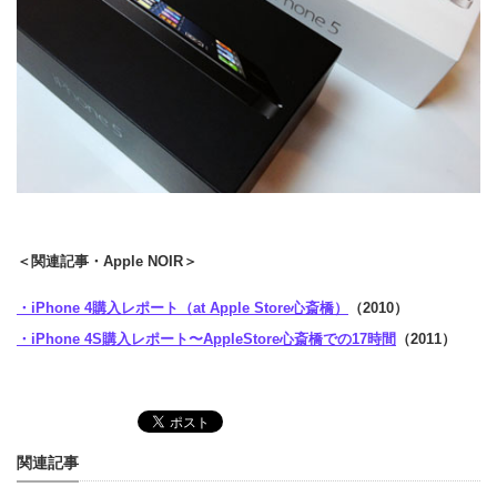
＜関連記事・Apple NOIR＞
・iPhone 4購入レポート（at Apple Store心斎橋）
（2010）
・iPhone 4S購入レポート〜AppleStore心斎橋での17時間
（2011）
関連記事