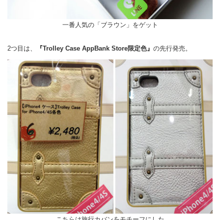
一番人気の「ブラウン」をゲット
2つ目は、
『Trolley Case AppBank Store限定色』
の先行発売。
こちらは旅行カバンをモチーフにした