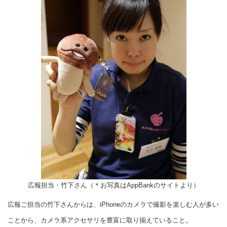
広報担当・竹下さん（＊お写真はAppBankのサイトより）
広報ご担当の竹下さんからは、iPhoneのカメラで撮影を楽しむ人が多い
ことから、カメラ系アクセサリを豊富に取り揃えていること。