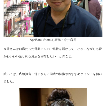
AppBank Store 心斎橋・今井店長
今井さんは前職だった営業マンのご経験を活かして、小さいながらも皆
がわいわい楽しめるお店を目指したい…とのこと。
続いては、広報担当・竹下さんに同店の特徴やおすすめポイントを伺い
ました。