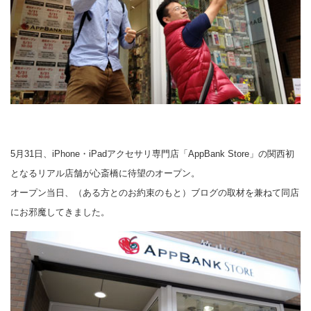
5月31日、iPhone・iPadアクセサリ専門店「AppBank Store」の関西初
となるリアル店舗が心斎橋に待望のオープン。
オープン当日、（ある方とのお約束のもと）ブログの取材を兼ねて同店
にお邪魔してきました。