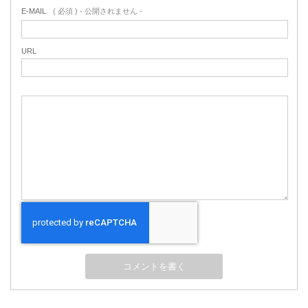
E-MAIL
( 必須 ) - 公開されません -
URL