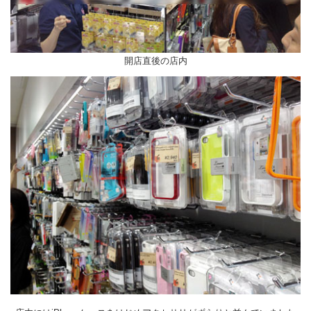
開店直後の店内