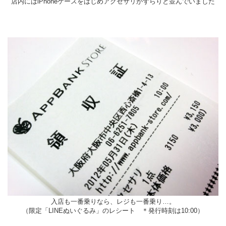
店内にはiPhoneケースをはじめアクセサリがずらりと並んでいました
入店も一番乗りなら、レジも一番乗り…。
（限定「LINEぬいぐるみ」のレシート ＊発行時刻は10:00）