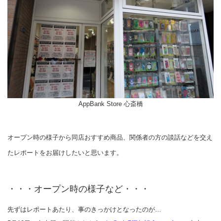
AppBank Store 心斎橋
オープン時の様子から同店おすすめ商品、関係者の方の談話などを交え
たレポートをお届けしたいと思います。
・・・オープン時の様子など・・・
先ずはレポートあたり、事のきっかけとなったのが…