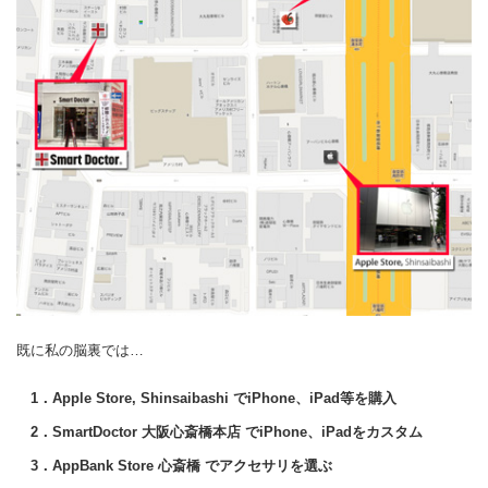
既に私の脳裏では…
1．Apple Store, Shinsaibashi でiPhone、iPad等を購入
2．SmartDoctor 大阪心斎橋本店 でiPhone、iPadをカスタム
3．AppBank Store 心斎橋 でアクセサリを選ぶ