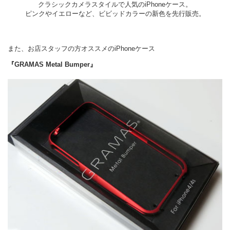
クラシックカメラスタイルで人気のiPhoneケース。
ピンクやイエローなど、ビビッドカラーの新色を先行販売。
また、お店スタッフの方オススメのiPhoneケース
『GRAMAS Metal Bumper』