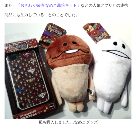
また、
「おさわり探偵 なめこ栽培キット」
などの人気アプリとの連携
商品にも注力している…とのことでした。
私も購入しました…なめこグッズ