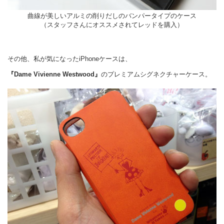
曲線が美しいアルミの削りだしのバンパータイプのケース
（スタッフさんにオススメされてレッドを購入）
その他、私が気になったiPhoneケースは、
『Dame Vivienne Westwood』
のプレミアムシグネクチャーケース。