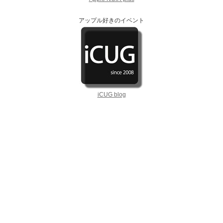
アップル好きのイベント
iCUG blog