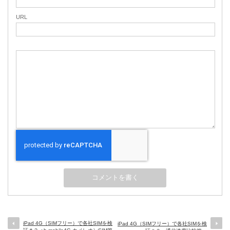
URL
iPad 4G（SIMフリー）で各社SIMを検
iPad 4G（SIMフリー）で各社SIMを検