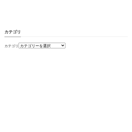
カテゴリ
カテゴリ