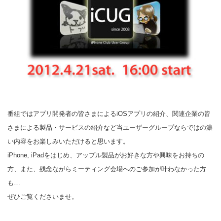
番組ではアプリ開発者の皆さまによるiOSアプリの紹介、関連企業の皆
さまによる製品・サービスの紹介など当ユーザーグループならではの濃
い内容をお楽しみいただけると思います。
iPhone, iPadをはじめ、アップル製品がお好きな方や興味をお持ちの
方、また、残念ながらミーティング会場へのご参加が叶わなかった方
も…
ぜひご覧くださいませ。