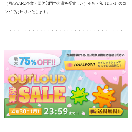
（同AWARD企業・団体部門で大賞を受賞した）不肖・私（Dark）のコ
ンビでお届けいたします。
・・・・・・・・・・・・・・・・・・・・・・・・・・・・・・