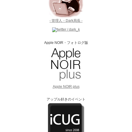
- 管理人・Dark局長 -
Apple NOIR・フォトログ版
Apple NOIR plus
アップル好きのイベント