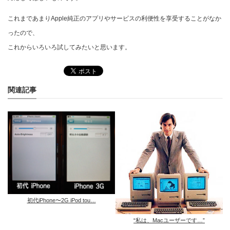
これまであまりApple純正のアプリやサービスの利便性を享受することがなか
ったので、
これからいろいろ試してみたいと思います。
関連記事
初代iPhone〜2G iPod tou…
“私は、Macユーザーです…”