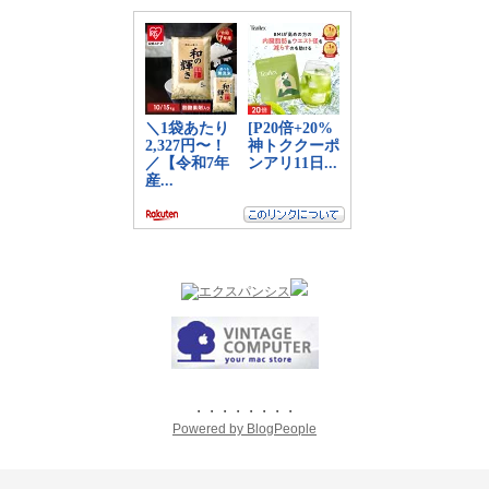
・・・・・・・・
Powered by BlogPeople