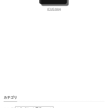
iCUG blog
カテゴリ