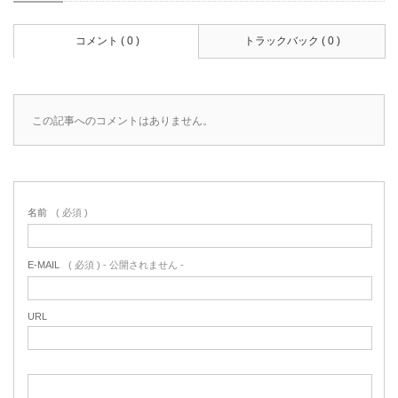
コメント ( 0 )
トラックバック ( 0 )
この記事へのコメントはありません。
名前
( 必須 )
E-MAIL
( 必須 ) - 公開されません -
URL