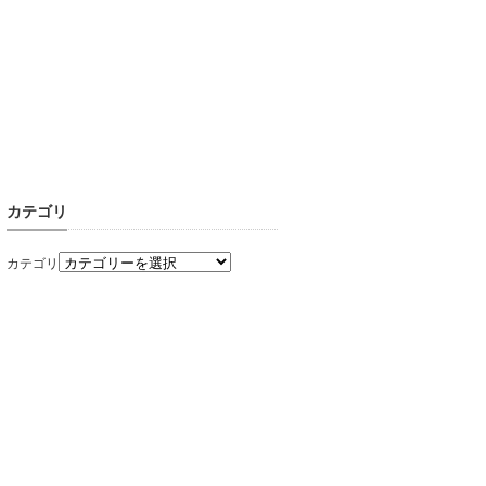
カテゴリ
カテゴリ