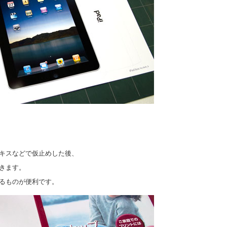
キスなどで仮止めした後、
きます。
るものが便利です。