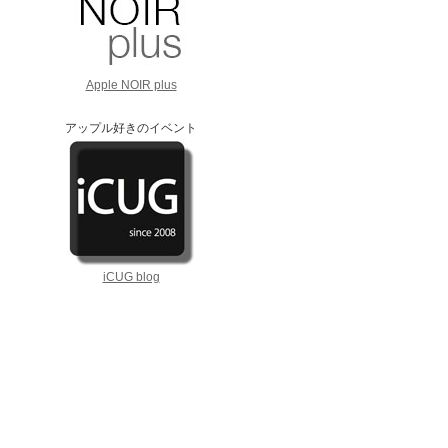
Apple NOIR plus
アップル好きのイベント
iCUG blog