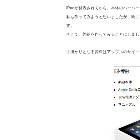
iPadが発表されてから、本体のペーパ
私も作ってみようと思いましたが、既に
す。
そこで、外箱を作ってみることにしまし
手掛かりとなる資料はアップルのサイト