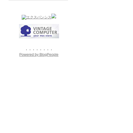
・・・・・・・・
Powered by BlogPeople